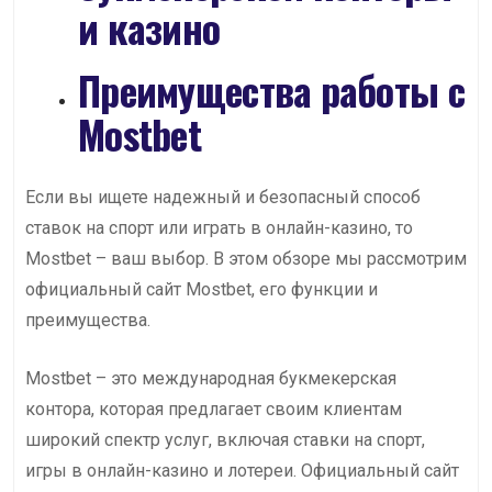
и казино
Преимущества работы с
Mostbet
Если вы ищете надежный и безопасный способ
ставок на спорт или играть в онлайн-казино, то
Mostbet – ваш выбор. В этом обзоре мы рассмотрим
официальный сайт Mostbet, его функции и
преимущества.
Mostbet – это международная букмекерская
контора, которая предлагает своим клиентам
широкий спектр услуг, включая ставки на спорт,
игры в онлайн-казино и лотереи. Официальный сайт