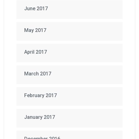
June 2017
May 2017
April 2017
March 2017
February 2017
January 2017
December 2016