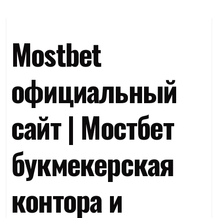
June 18, 2026
news
Mostbet
официальный
сайт | Мостбет
букмекерская
контора и