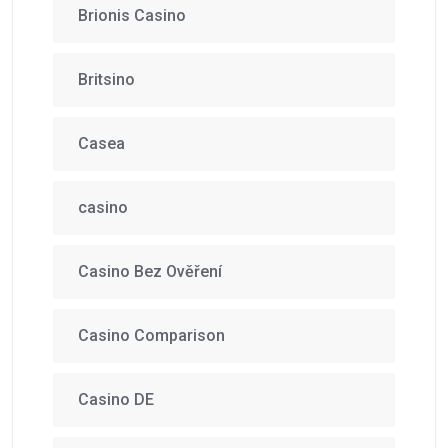
Brionis Casino
Britsino
Casea
casino
Casino Bez Ověření
Casino Comparison
Casino DE