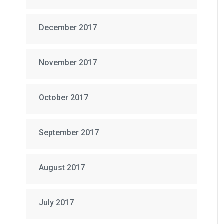
December 2017
November 2017
October 2017
September 2017
August 2017
July 2017