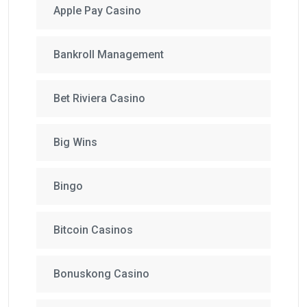
Apple Pay Casino
Bankroll Management
Bet Riviera Casino
Big Wins
Bingo
Bitcoin Casinos
Bonuskong Casino