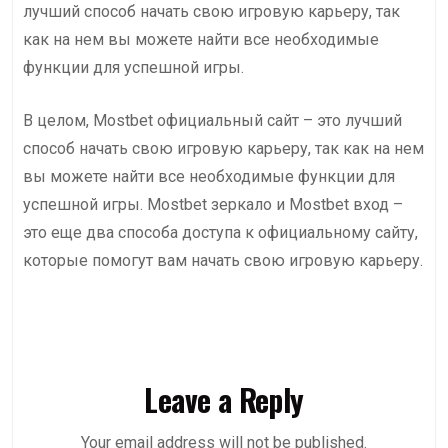
лучший способ начать свою игровую карьеру, так
как на нем вы можете найти все необходимые
функции для успешной игры.
В целом, Mostbet официальный сайт – это лучший
способ начать свою игровую карьеру, так как на нем
вы можете найти все необходимые функции для
успешной игры. Mostbet зеркало и Mostbet вход –
это еще два способа доступа к официальному сайту,
которые помогут вам начать свою игровую карьеру.
Leave a Reply
Your email address will not be published.