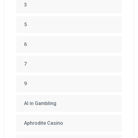
3
5
6
7
9
AI in Gambling
Aphrodite Casino