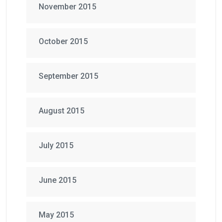
November 2015
October 2015
September 2015
August 2015
July 2015
June 2015
May 2015