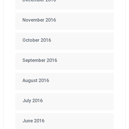
November 2016
October 2016
September 2016
August 2016
July 2016
June 2016