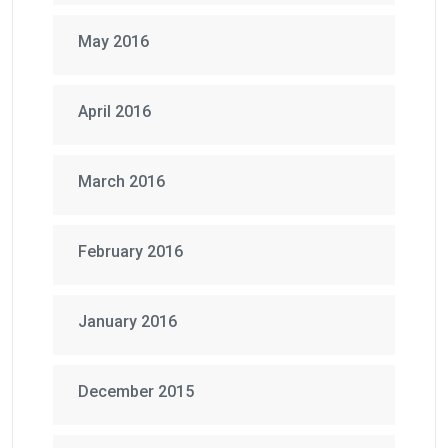
May 2016
April 2016
March 2016
February 2016
January 2016
December 2015