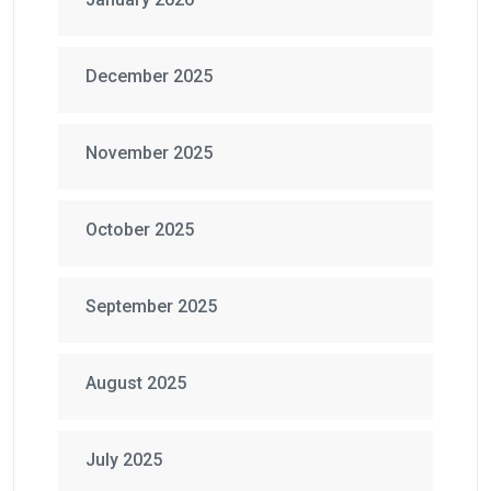
December 2025
November 2025
October 2025
September 2025
August 2025
July 2025