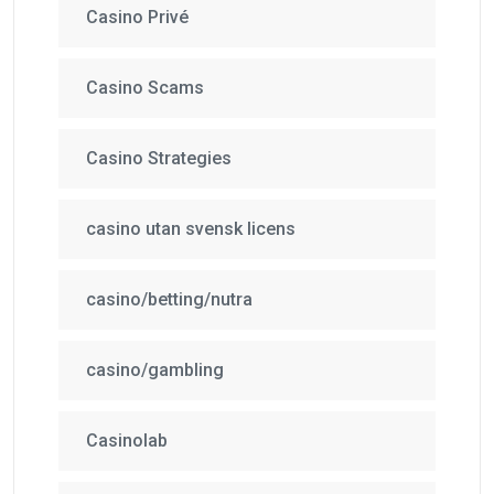
Casino Privé
Casino Scams
Casino Strategies
casino utan svensk licens
casino/betting/nutra
casino/gambling
Casinolab