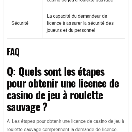
La capacité du demandeur de
Sécurité
licence à assurer la sécurité des
joueurs et du personnel
FAQ
Q: Quels sont les étapes
pour obtenir une licence de
casino de jeu à roulette
sauvage ?
A: Les étapes pour obtenir une licence de casino de jeu à
roulette sauvage comprennent la demande de licence,