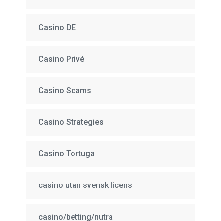
Casino DE
Casino Privé
Casino Scams
Casino Strategies
Casino Tortuga
casino utan svensk licens
casino/betting/nutra