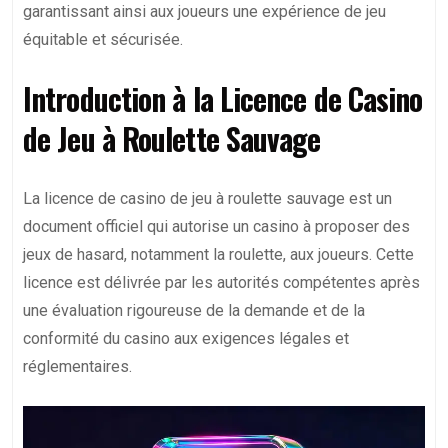
garantissant ainsi aux joueurs une expérience de jeu
équitable et sécurisée.
Introduction à la Licence de Casino
de Jeu à Roulette Sauvage
La licence de casino de jeu à roulette sauvage est un
document officiel qui autorise un casino à proposer des
jeux de hasard, notamment la roulette, aux joueurs. Cette
licence est délivrée par les autorités compétentes après
une évaluation rigoureuse de la demande et de la
conformité du casino aux exigences légales et
réglementaires.