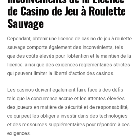
de Casino de Jeu à Roulette
Sauvage
Cependant, obtenir une licence de casino de jeu à roulette
sauvage comporte également des inconvénients, tels
que des coûts élevés pour l’obtention et le maintien de la
licence, ainsi que des exigences réglementaires strictes
qui peuvent limiter la liberté d’action des casinos.
Les casinos doivent également faire face à des défis
tels que la concurrence accrue et les attentes élevées
des joueurs en matière de sécurité et de responsabilité,
ce qui peut les obliger à investir dans des technologies
et des ressources supplémentaires pour répondre à ces
exigences.