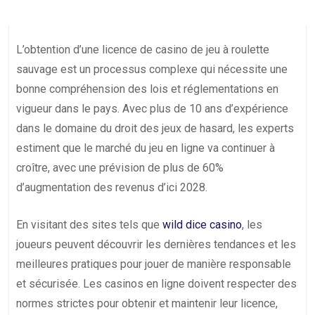
May 28, 2026
Uncategorized
L’obtention d’une licence de casino de jeu à roulette
sauvage est un processus complexe qui nécessite une
bonne compréhension des lois et réglementations en
vigueur dans le pays. Avec plus de 10 ans d’expérience
dans le domaine du droit des jeux de hasard, les experts
estiment que le marché du jeu en ligne va continuer à
croître, avec une prévision de plus de 60%
d’augmentation des revenus d’ici 2028.
En visitant des sites tels que
wild dice casino
, les
joueurs peuvent découvrir les dernières tendances et les
meilleures pratiques pour jouer de manière responsable
et sécurisée. Les casinos en ligne doivent respecter des
normes strictes pour obtenir et maintenir leur licence,