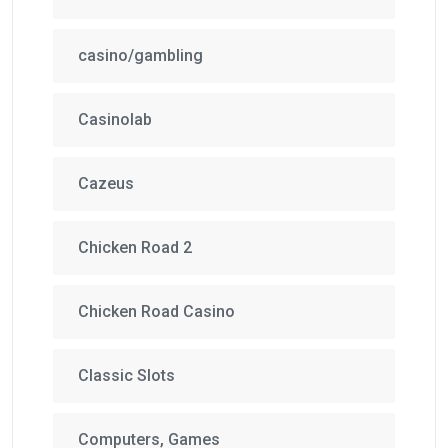
casino/gambling
Casinolab
Cazeus
Chicken Road 2
Chicken Road Casino
Classic Slots
Computers, Games