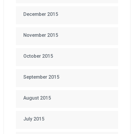
December 2015
November 2015
October 2015
September 2015
August 2015
July 2015