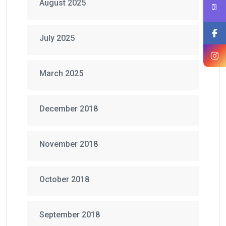
August 2025
July 2025
March 2025
December 2018
November 2018
October 2018
September 2018