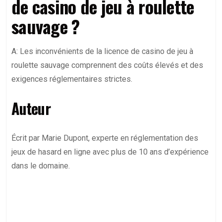
de casino de jeu à roulette
sauvage ?
A: Les inconvénients de la licence de casino de jeu à
roulette sauvage comprennent des coûts élevés et des
exigences réglementaires strictes.
Auteur
Écrit par Marie Dupont, experte en réglementation des
jeux de hasard en ligne avec plus de 10 ans d’expérience
dans le domaine.