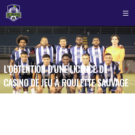
L’OBTENTION D’UNE LICENCE DE
CASINO DE JEU À ROULETTE SAUVAGE
by theprofessional.pk1@gmail.com