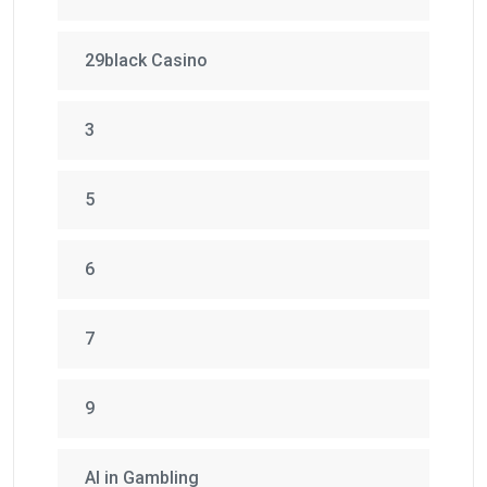
29black Casino
3
5
6
7
9
AI in Gambling