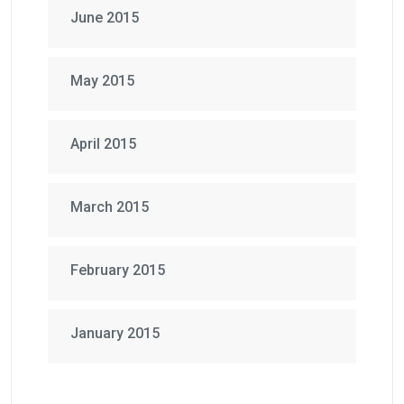
June 2015
May 2015
April 2015
March 2015
February 2015
January 2015