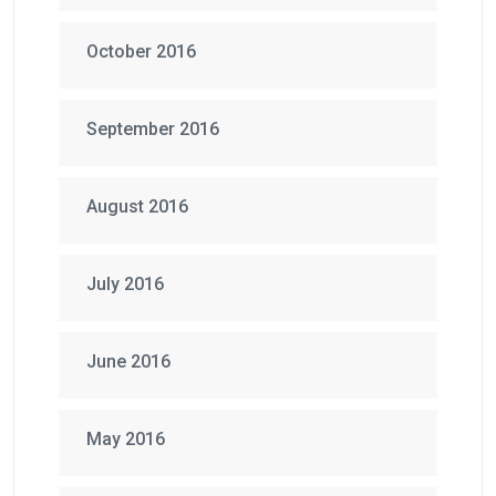
October 2016
September 2016
August 2016
July 2016
June 2016
May 2016