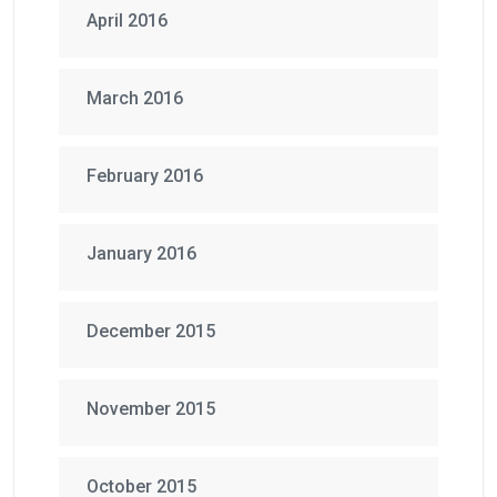
April 2016
March 2016
February 2016
January 2016
December 2015
November 2015
October 2015