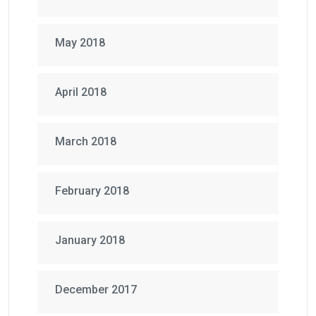
May 2018
April 2018
March 2018
February 2018
January 2018
December 2017