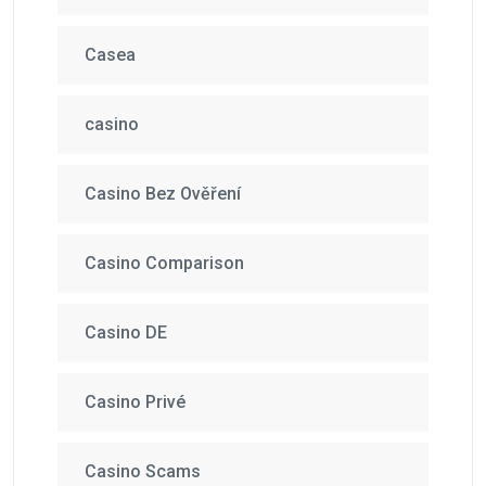
Casea
casino
Casino Bez Ověření
Casino Comparison
Casino DE
Casino Privé
Casino Scams