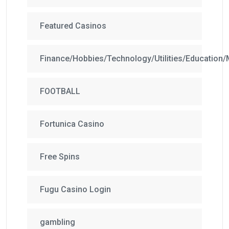
Featured Casinos
Finance/Hobbies/Technology/Utilities/Education/
FOOTBALL
Fortunica Casino
Free Spins
Fugu Casino Login
gambling