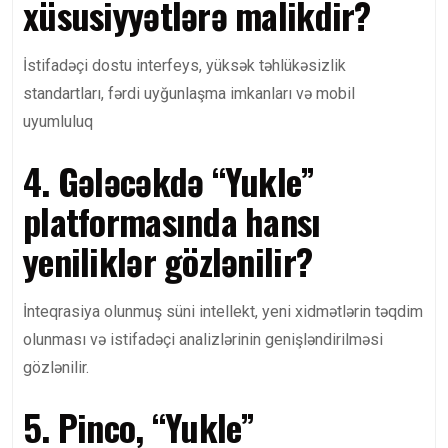
xüsusiyyətlərə malikdir?
İstifadəçi dostu interfeys, yüksək təhlükəsizlik
standartları, fərdi uyğunlaşma imkanları və mobil
uyumluluq
4. Gələcəkdə “Yukle”
platformasında hansı
yeniliklər gözlənilir?
İnteqrasiya olunmuş süni intellekt, yeni xidmətlərin təqdim
olunması və istifadəçi analizlərinin genişləndirilməsi
gözlənilir.
5. Pinco, “Yukle”