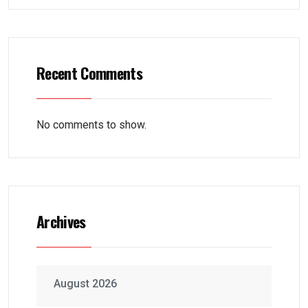
Recent Comments
No comments to show.
Archives
August 2026