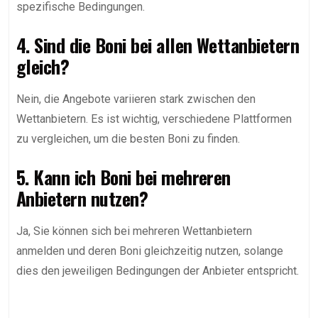
spezifische Bedingungen.
4. Sind die Boni bei allen Wettanbietern
gleich?
Nein, die Angebote variieren stark zwischen den
Wettanbietern. Es ist wichtig, verschiedene Plattformen
zu vergleichen, um die besten Boni zu finden.
5. Kann ich Boni bei mehreren
Anbietern nutzen?
Ja, Sie können sich bei mehreren Wettanbietern
anmelden und deren Boni gleichzeitig nutzen, solange
dies den jeweiligen Bedingungen der Anbieter entspricht.