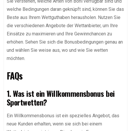
Sie verstehen, welche Arten von Boni verfügbar sind und
welche Bedingungen daran geknüpft sind, können Sie das
Beste aus Ihrem Wettguthaben herausholen. Nutzen Sie
die verschiedenen Angebote der Wettanbieter, um Ihre
Einsätze zu maximieren und Ihre Gewinnchancen zu
erhöhen. Sehen Sie sich die Bonusbedingungen genau an
und wählen Sie weise aus, wo und wie Sie wetten
möchten.
FAQs
1. Was ist ein Willkommensbonus bei
Sportwetten?
Ein Willkommensbonus ist ein spezielles Angebot, das
neue Kunden erhalten, wenn sie sich bei einem