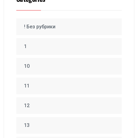
! Без рубрики
1
10
11
12
13