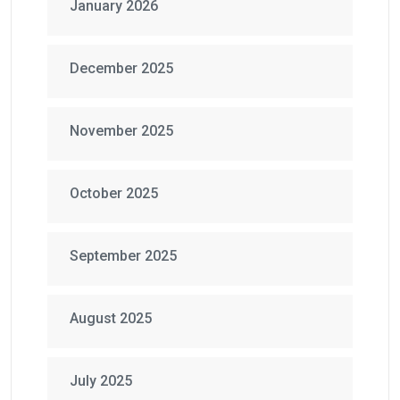
January 2026
December 2025
November 2025
October 2025
September 2025
August 2025
July 2025