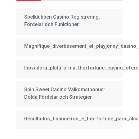
Spelklubben Casino Registrering:
Fördelar och Funktioner
Magnifique_divertissement_et_playjonny_casino
Inovadora_plataforma_thorfortune_casino_ofere
Spin Sweet Casino Välkomstbonus:
Dolda Fördelar och Strategier
Resultados_financeiros_e_thorfortune_para_alc