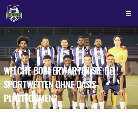
WELCHE BONI ERWARTEN SIE BEI
SPORTWETTEN OHNE OASIS-
PLATTFORMEN?
by theprofessional.pk1@gmail.com