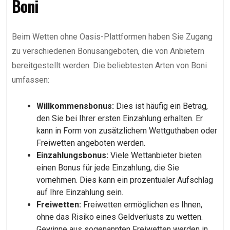
Boni
Beim Wetten ohne Oasis-Plattformen haben Sie Zugang
zu verschiedenen Bonusangeboten, die von Anbietern
bereitgestellt werden. Die beliebtesten Arten von Boni
umfassen:
Willkommensbonus:
Dies ist häufig ein Betrag,
den Sie bei Ihrer ersten Einzahlung erhalten. Er
kann in Form von zusätzlichem Wettguthaben oder
Freiwetten angeboten werden.
Einzahlungsbonus:
Viele Wettanbieter bieten
einen Bonus für jede Einzahlung, die Sie
vornehmen. Dies kann ein prozentualer Aufschlag
auf Ihre Einzahlung sein.
Freiwetten:
Freiwetten ermöglichen es Ihnen,
ohne das Risiko eines Geldverlusts zu wetten.
Gewinne aus sogenannten Freiwetten werden in