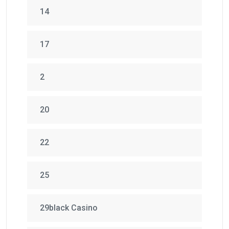
14
17
2
20
22
25
29black Casino