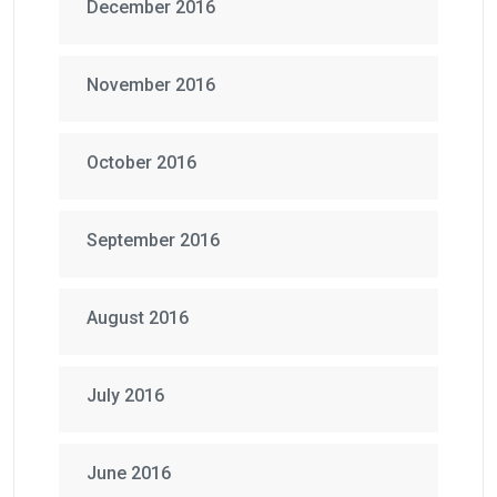
December 2016
November 2016
October 2016
September 2016
August 2016
July 2016
June 2016