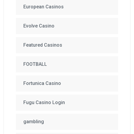
European Casinos
Evolve Casino
Featured Casinos
FOOTBALL
Fortunica Casino
Fugu Casino Login
gambling