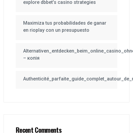
explore dbbet’s casino strategies
Maximiza tus probabilidades de ganar
en rioplay con un presupuesto
Alternativen_entdecken_beim_online_casino_oh
– копія
Authenticité_parfaite_guide_complet_autour_de_
Recent Comments