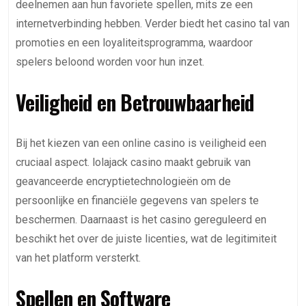
deelnemen aan hun favoriete spellen, mits ze een
internetverbinding hebben. Verder biedt het casino tal van
promoties en een loyaliteitsprogramma, waardoor
spelers beloond worden voor hun inzet.
Veiligheid en Betrouwbaarheid
Bij het kiezen van een online casino is veiligheid een
cruciaal aspect. lolajack casino maakt gebruik van
geavanceerde encryptietechnologieën om de
persoonlijke en financiële gegevens van spelers te
beschermen. Daarnaast is het casino gereguleerd en
beschikt het over de juiste licenties, wat de legitimiteit
van het platform versterkt.
Spellen en Software