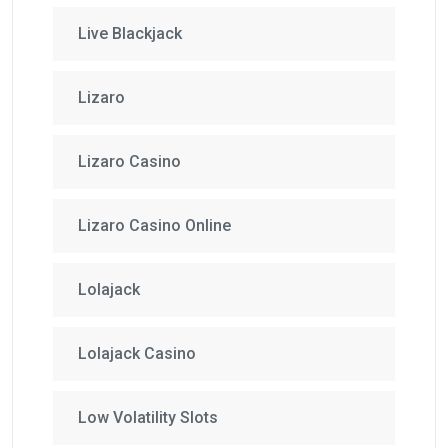
Live Blackjack
Lizaro
Lizaro Casino
Lizaro Casino Online
Lolajack
Lolajack Casino
Low Volatility Slots