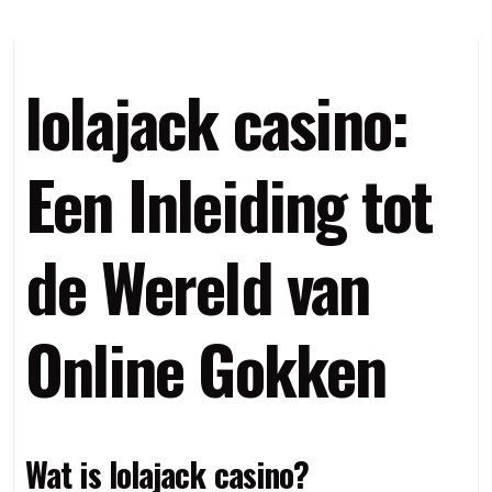
June 19, 2026
Uncategorized
lolajack casino:
Een Inleiding tot
de Wereld van
Online Gokken
Wat is lolajack casino?