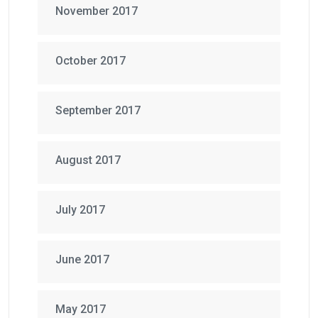
November 2017
October 2017
September 2017
August 2017
July 2017
June 2017
May 2017