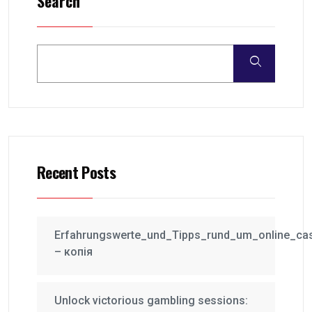
Search
Recent Posts
Erfahrungswerte_und_Tipps_rund_um_online_ca
– копія
Unlock victorious gambling sessions: