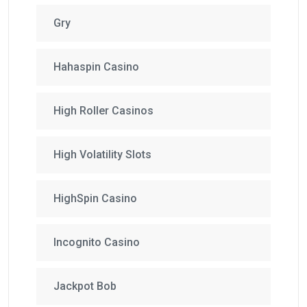
Gry
Hahaspin Casino
High Roller Casinos
High Volatility Slots
HighSpin Casino
Incognito Casino
Jackpot Bob