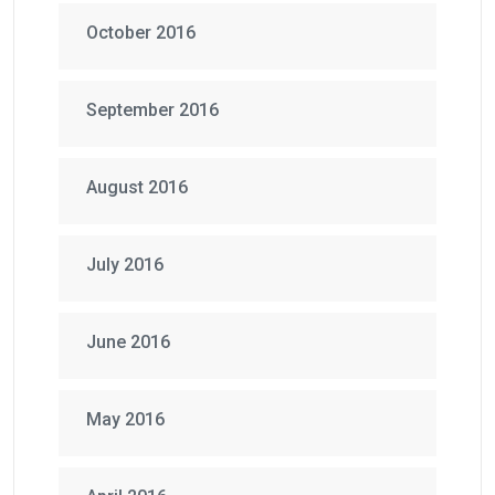
October 2016
September 2016
August 2016
July 2016
June 2016
May 2016