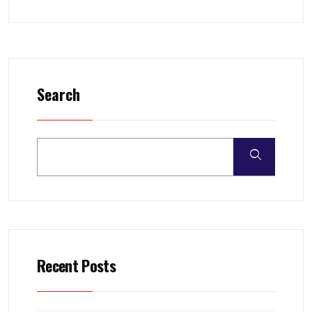
Search
Recent Posts