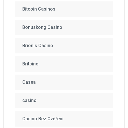
Bitcoin Casinos
Bonuskong Casino
Brionis Casino
Britsino
Casea
casino
Casino Bez Ověření