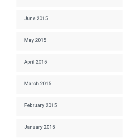
June 2015
May 2015
April 2015
March 2015
February 2015
January 2015