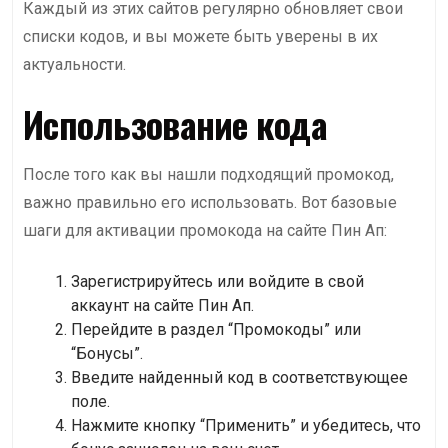
Каждый из этих сайтов регулярно обновляет свои
списки кодов, и вы можете быть уверены в их
актуальности.
Использование кода
После того как вы нашли подходящий промокод,
важно правильно его использовать. Вот базовые
шаги для активации промокода на сайте Пин Ап:
Зарегистрируйтесь или войдите в свой
аккаунт на сайте Пин Ап.
Перейдите в раздел “Промокоды” или
“Бонусы”.
Введите найденный код в соответствующее
поле.
Нажмите кнопку “Применить” и убедитесь, что