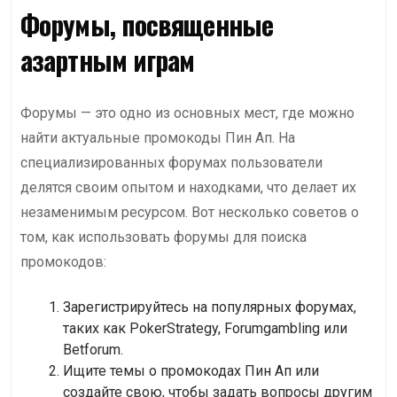
Форумы, посвященные
азартным играм
Форумы — это одно из основных мест, где можно
найти актуальные промокоды Пин Ап. На
специализированных форумах пользователи
делятся своим опытом и находками, что делает их
незаменимым ресурсом. Вот несколько советов о
том, как использовать форумы для поиска
промокодов:
Зарегистрируйтесь на популярных форумах,
таких как PokerStrategy, Forumgambling или
Betforum.
Ищите темы о промокодах Пин Ап или
создайте свою, чтобы задать вопросы другим