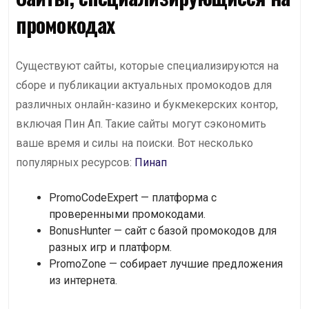
промокодах
Существуют сайты, которые специализируются на
сборе и публикации актуальных промокодов для
различных онлайн-казино и букмекерских контор,
включая Пин Ап. Такие сайты могут сэкономить
ваше время и силы на поиски. Вот несколько
популярных ресурсов:
Пинап
PromoCodeExpert — платформa с
проверенными промокодами.
BonusHunter — сайт с базой промокодов для
разных игр и платформ.
PromoZone — собирает лучшие предложения
из интернета.