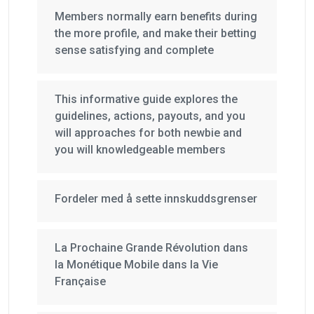
Members normally earn benefits during
the more profile, and make their betting
sense satisfying and complete
This informative guide explores the
guidelines, actions, payouts, and you
will approaches for both newbie and
you will knowledgeable members
Fordeler med å sette innskuddsgrenser
La Prochaine Grande Révolution dans
la Monétique Mobile dans la Vie
Française