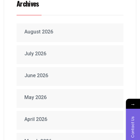
Archives
August 2026
July 2026
June 2026
May 2026
→
Contact Us
April 2026