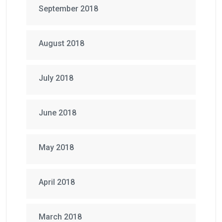
September 2018
August 2018
July 2018
June 2018
May 2018
April 2018
March 2018