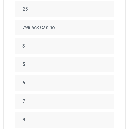
25
29black Casino
3
5
6
7
9