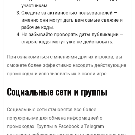
участникам.
Следите за активностью пользователей —
именно они могут дать вам самые свежие и
рабочие коды.
Не забывайте проверять даты публикации —
старые коды могут уже не действовать.
При ознакомиться с мнениями других игроков, вы
сможете более эффективно находить действующие
промокоды и использовать их в своей игре.
Социальные сети и группы
Социальные сети становятся все более
популярными для обмена информацией о
промокодах. Группы в Facebook и Telegram
регулярно публикуют актуальные предложения для