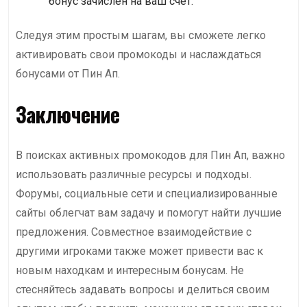
бонус зачислен на ваш счет.
Следуя этим простым шагам, вы сможете легко
активировать свои промокоды и наслаждаться
бонусами от Пин Ап.
Заключение
В поисках активных промокодов для Пин Ап, важно
использовать различные ресурсы и подходы.
Форумы, социальные сети и специализированные
сайты облегчат вам задачу и помогут найти лучшие
предложения. Совместное взаимодействие с
другими игроками также может привести вас к
новым находкам и интересным бонусам. Не
стесняйтесь задавать вопросы и делиться своим