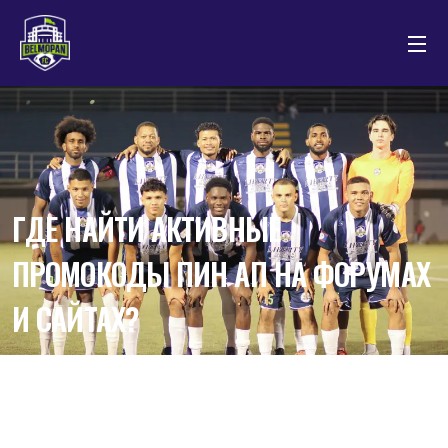
ГДЕ НАЙТИ АКТИВНЫЕ
ПРОМОКОДЫ ПИН АП НА ФОРУМАХ
И САЙТАХ?
by theprofessional.pk1@gmail.com