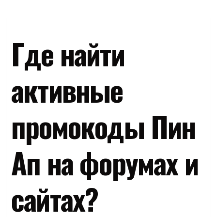
May 28, 2026
Uncategorized
Где найти
активные
промокоды Пин
Ап на форумах и
сайтах?