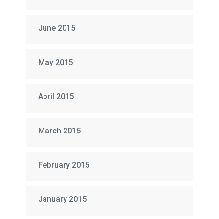
June 2015
May 2015
April 2015
March 2015
February 2015
January 2015