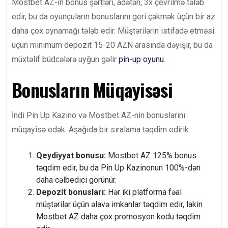
Mostbet AZ-in bonus şərtləri, adətən, 3x çevrilmə tələb
edir, bu da oyunçuların bonuslarını geri çəkmək üçün bir az
daha çox oynamağı tələb edir. Müştərilərin istifadə etməsi
üçün minimum depozit 15-20 AZN arasında dəyişir, bu da
müxtəlif büdcələrə uyğun gəlir
pin-up oyunu
.
Bonusların Müqayisəsi
İndi Pin Up Kazino və Mostbet AZ-nin bonuslarını
müqayisə edək. Aşağıda bir sıralama təqdim edirik:
Qeydiyyat bonusu:
Mostbet AZ 125% bonus
təqdim edir, bu da Pin Up Kazinonun 100%-dən
daha cəlbedici görünür.
Depozit bonusları:
Hər iki platforma fəal
müştərilər üçün əlavə imkanlar təqdim edir, lakin
Mostbet AZ daha çox promosyon kodu təqdim