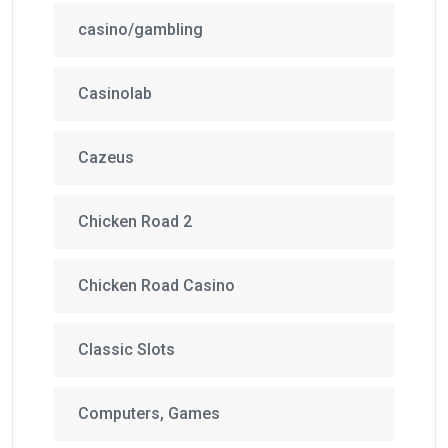
casino/gambling
Casinolab
Cazeus
Chicken Road 2
Chicken Road Casino
Classic Slots
Computers, Games