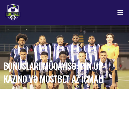
BONUSLARI MÜQAYISƏ: PIN UP
KAZINO VƏ MOSTBET AZ İCMALI
by theprofessional.pk1@gmail.com