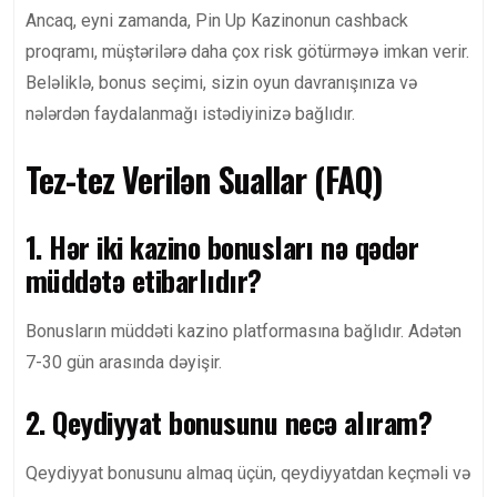
Ancaq, eyni zamanda, Pin Up Kazinonun cashback
proqramı, müştərilərə daha çox risk götürməyə imkan verir.
Beləliklə, bonus seçimi, sizin oyun davranışınıza və
nələrdən faydalanmağı istədiyinizə bağlıdır.
Tez-tez Verilən Suallar (FAQ)
1. Hər iki kazino bonusları nə qədər
müddətə etibarlıdır?
Bonusların müddəti kazino platformasına bağlıdır. Adətən
7-30 gün arasında dəyişir.
2. Qeydiyyat bonusunu necə alıram?
Qeydiyyat bonusunu almaq üçün, qeydiyyatdan keçməli və