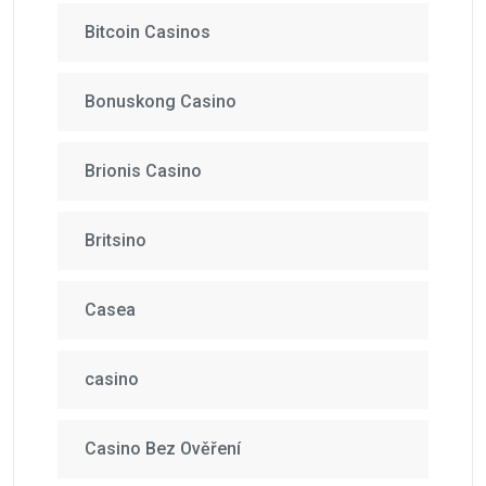
Bitcoin Casinos
Bonuskong Casino
Brionis Casino
Britsino
Casea
casino
Casino Bez Ověření