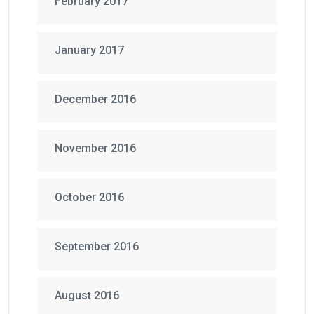
February 2017
January 2017
December 2016
November 2016
October 2016
September 2016
August 2016