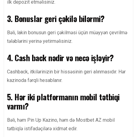
ilk depozit etməlisiniz.
3. Bonuslar geri çəkilə bilərmi?
Bəli, lakin bonusun geri çəkilməsi üçün müəyyən çevrilmə
tələblərini yerinə yetirməlisiniz.
4. Cash back nədir və necə işləyir?
Cashback, itkilərinizin bir hissəsinin geri alınmasıdır. Hər
kazinoda fərqli hesablanır.
5. Hər iki platformanın mobil tətbiqi
varmı?
Bəli, həm Pin Up Kazino, həm də Mostbet AZ mobil
tətbiqlə istifadəçilərə xidmət edir.