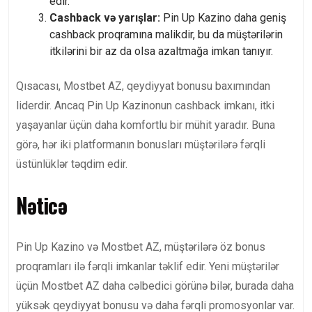
edir.
Cashback və yarışlar:
Pin Up Kazino daha geniş
cashback proqramına malikdir, bu da müştərilərin
itkilərini bir az da olsa azaltmağa imkan tanıyır.
Qısacası, Mostbet AZ, qeydiyyat bonusu baxımından
liderdir. Ancaq Pin Up Kazinonun cashback imkanı, itki
yaşayanlar üçün daha komfortlu bir mühit yaradır. Buna
görə, hər iki platformanın bonusları müştərilərə fərqli
üstünlüklər təqdim edir.
Nəticə
Pin Up Kazino və Mostbet AZ, müştərilərə öz bonus
proqramları ilə fərqli imkanlar təklif edir. Yeni müştərilər
üçün Mostbet AZ daha cəlbedici görünə bilər, burada daha
yüksək qeydiyyat bonusu və daha fərqli promosyonlar var.