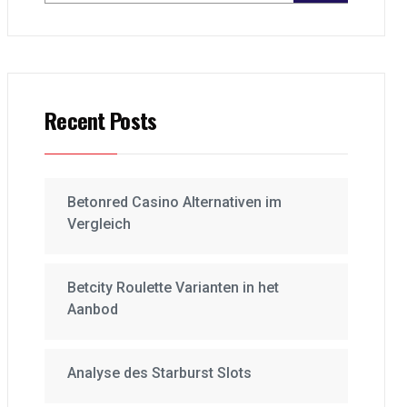
Recent Posts
Betonred Casino Alternativen im
Vergleich
Betcity Roulette Varianten in het
Aanbod
Analyse des Starburst Slots