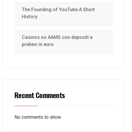
The Founding of YouTube A Short
History
Casinos no AAMS con depositi e
prelievi in euro
Recent Comments
No comments to show.