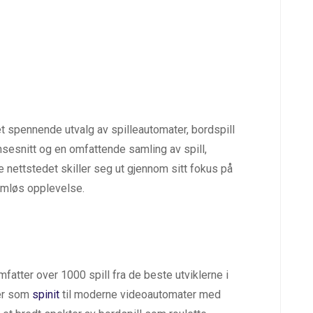
et spennende utvalg av spilleautomater, bordspill
nsesnitt og en omfattende samling av spill,
te nettstedet skiller seg ut gjennom sitt fokus på
ømløs opplevelse.
omfatter over 1000 spill fra de beste utviklerne i
ter som
spinit
til moderne videoautomater med