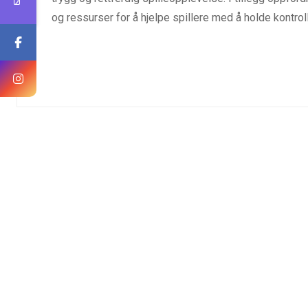
og ressurser for å hjelpe spillere med å holde kontroll 