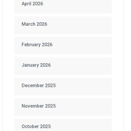
April 2026
March 2026
February 2026
January 2026
December 2025
November 2025
October 2025