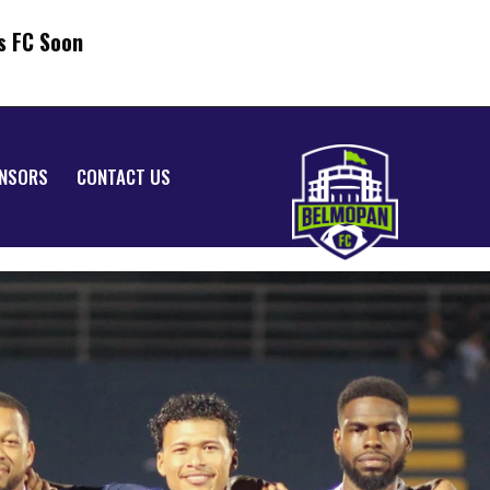
s FC Soon
NSORS
CONTACT US