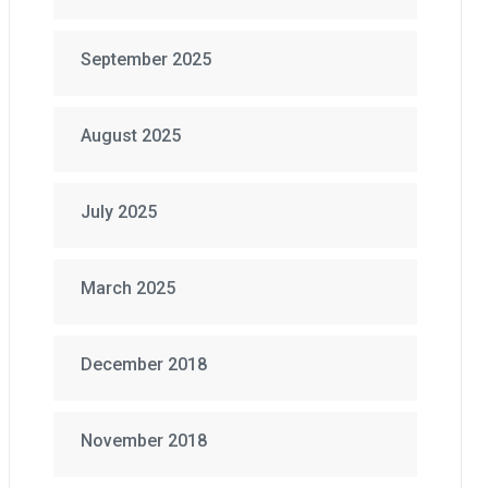
September 2025
August 2025
July 2025
March 2025
December 2018
November 2018