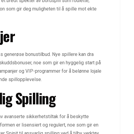
e et bredt spekter av bordspill som roulette,
jon som gir deg muligheten til å spille mot ekte
jer
es generøse bonustilbud. Nye spillere kan dra
skuddsbonuser, noe som gir en hyggelig start på
 kampanjer og VIP-programmer for å belønne lojale
nde spillopplevelse.
ig Spilling
av avanserte sikkerhetstiltak for å beskytte
tformen er lisensiert og regulert, noe som gir en
r Spinit til ansvarlig spilling ved å tilby verktøy