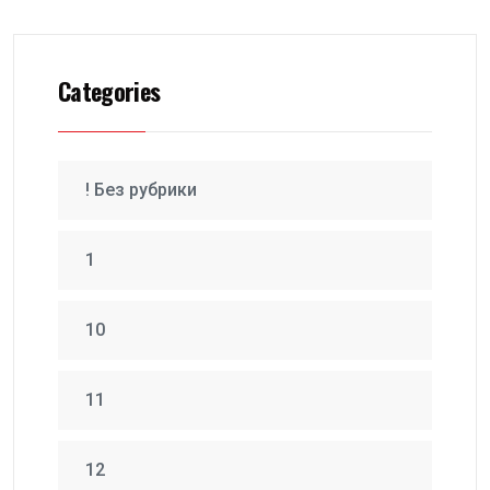
Categories
! Без рубрики
1
10
11
12