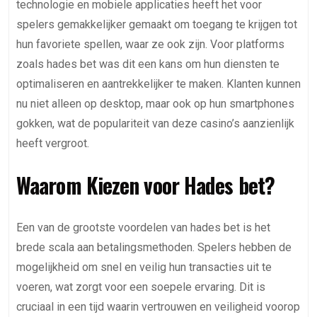
technologie en mobiele applicaties heeft het voor
spelers gemakkelijker gemaakt om toegang te krijgen tot
hun favoriete spellen, waar ze ook zijn. Voor platforms
zoals hades bet was dit een kans om hun diensten te
optimaliseren en aantrekkelijker te maken. Klanten kunnen
nu niet alleen op desktop, maar ook op hun smartphones
gokken, wat de populariteit van deze casino’s aanzienlijk
heeft vergroot.
Waarom Kiezen voor Hades bet?
Een van de grootste voordelen van hades bet is het
brede scala aan betalingsmethoden. Spelers hebben de
mogelijkheid om snel en veilig hun transacties uit te
voeren, wat zorgt voor een soepele ervaring. Dit is
cruciaal in een tijd waarin vertrouwen en veiligheid voorop