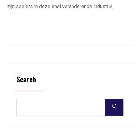
zijn spelers in deze snel veranderende industrie.
Search