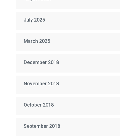
July 2025
March 2025
December 2018
November 2018
October 2018
September 2018