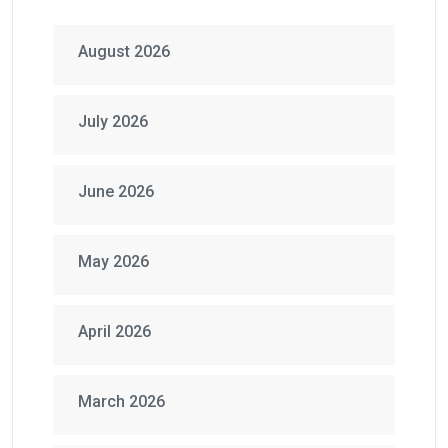
August 2026
July 2026
June 2026
May 2026
April 2026
March 2026