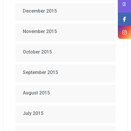
December 2015
November 2015
October 2015
September 2015
August 2015
July 2015