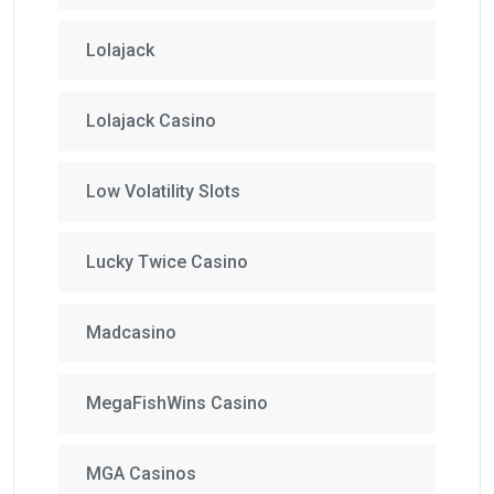
Lolajack
Lolajack Casino
Low Volatility Slots
Lucky Twice Casino
Madcasino
MegaFishWins Casino
MGA Casinos