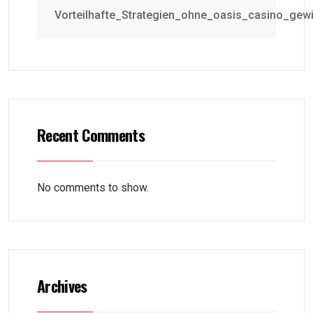
Vorteilhafte_Strategien_ohne_oasis_casino_gew
Recent Comments
No comments to show.
Archives