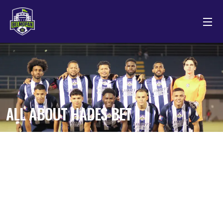
ALL ABOUT HADES BET
by theprofessional.pk1@gmail.com