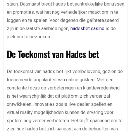
staan. Daarnaast biedt hades bet aantrekkelijke bonussen
en promoties, wat het nog verleidelijker maakt om in te
loggen en te spelen. Voor degenen die geïnteresseerd
zijn in de laatste aanbiedingen,
hadesbet casino
is de
plek om te bezoeken.
De Toekomst van Hades bet
De toekomst van hades bet lijkt veelbelovend, gezien de
toenemende populariteit van online gokken. Met een
constante focus op verbeteringen en klanttevredenheid,
is het waarschijnlijk dat dit platform zich verder zal
ontwikkelen. Innovaties zoals live dealer spellen en
virtual reality mogelijkheden kunnen de ervaring voor
spelers nog verder verbeteren. Het blijft spannend om te
zien hoe hades bet zich aanpast aan de behoeften van