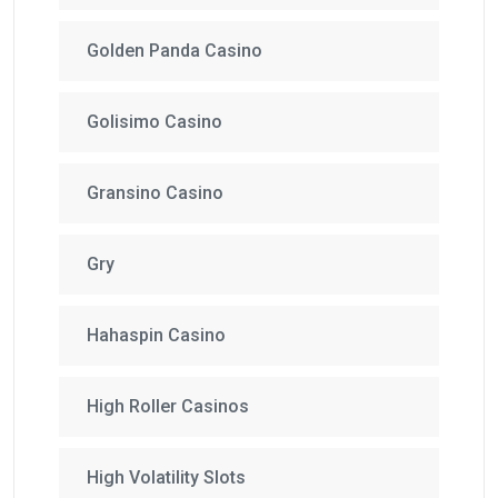
Golden Panda Casino
Golisimo Casino
Gransino Casino
Gry
Hahaspin Casino
High Roller Casinos
High Volatility Slots