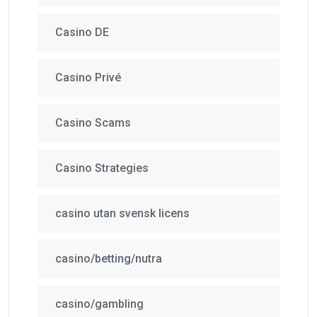
Casino DE
Casino Privé
Casino Scams
Casino Strategies
casino utan svensk licens
casino/betting/nutra
casino/gambling