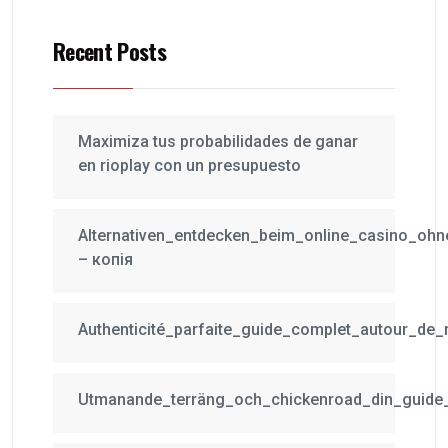
Recent Posts
Maximiza tus probabilidades de ganar
en rioplay con un presupuesto
Alternativen_entdecken_beim_online_casino_oh
– копія
Authenticité_parfaite_guide_complet_autour_de_
Utmanande_terräng_och_chickenroad_din_guide_t