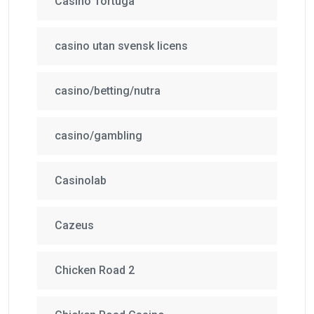
Casino Tortuga
casino utan svensk licens
casino/betting/nutra
casino/gambling
Casinolab
Cazeus
Chicken Road 2