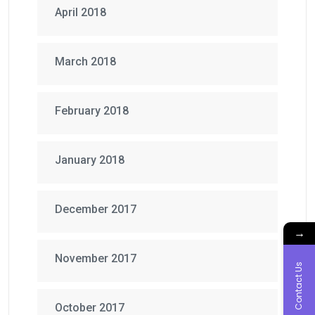
April 2018
March 2018
February 2018
January 2018
December 2017
→
November 2017
Contact Us
October 2017