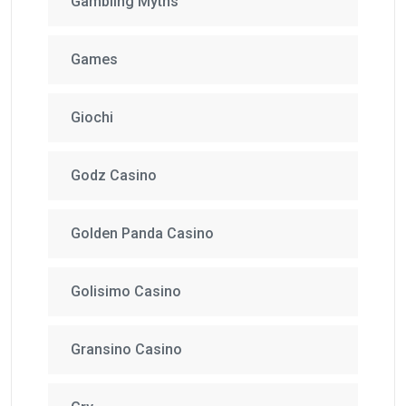
Gambling Myths
Games
Giochi
Godz Casino
Golden Panda Casino
Golisimo Casino
Gransino Casino