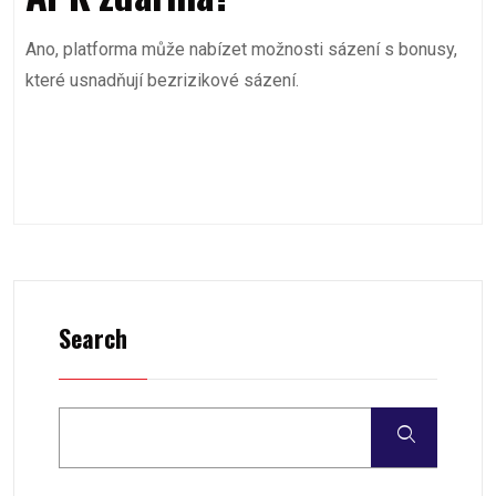
Ano, platforma může nabízet možnosti sázení s bonusy,
které usnadňují bezrizikové sázení.
Search