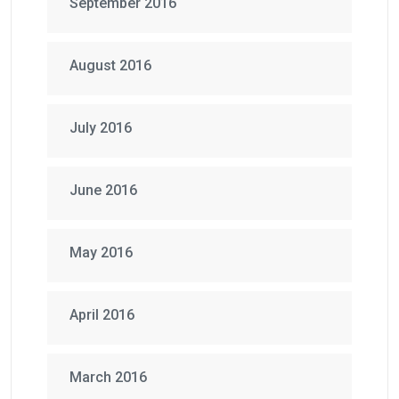
September 2016
August 2016
July 2016
June 2016
May 2016
April 2016
March 2016