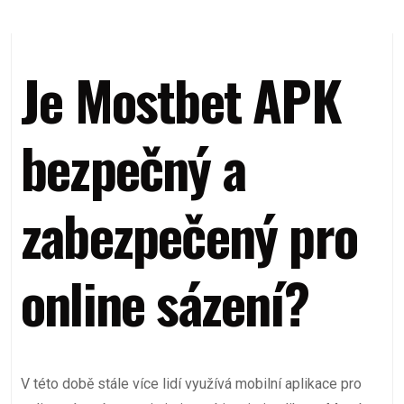
May 27, 2026
Uncategorized
Je Mostbet APK
bezpečný a
zabezpečený pro
online sázení?
V této době stále více lidí využívá mobilní aplikace pro