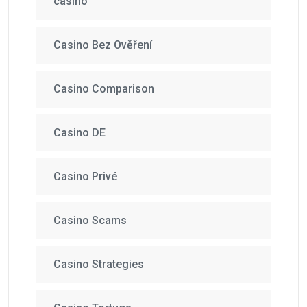
casino
Casino Bez Ověření
Casino Comparison
Casino DE
Casino Privé
Casino Scams
Casino Strategies