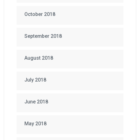
October 2018
September 2018
August 2018
July 2018
June 2018
May 2018