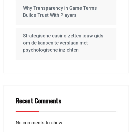
Why Transparency in Game Terms
Builds Trust With Players
Strategische casino zetten jouw gids
om de kansen te verslaan met
psychologische inzichten
Recent Comments
No comments to show.