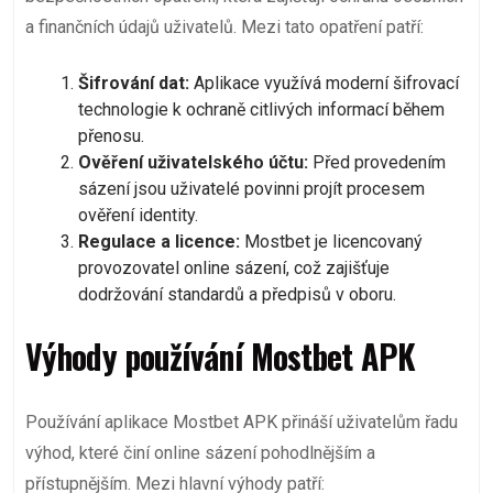
a finančních údajů uživatelů. Mezi tato opatření patří:
Šifrování dat:
Aplikace využívá moderní šifrovací
technologie k ochraně citlivých informací během
přenosu.
Ověření uživatelského účtu:
Před provedením
sázení jsou uživatelé povinni projít procesem
ověření identity.
Regulace a licence:
Mostbet je licencovaný
provozovatel online sázení, což zajišťuje
dodržování standardů a předpisů v oboru.
Výhody používání Mostbet APK
Používání aplikace Mostbet APK přináší uživatelům řadu
výhod, které činí online sázení pohodlnějším a
přístupnějším. Mezi hlavní výhody patří: